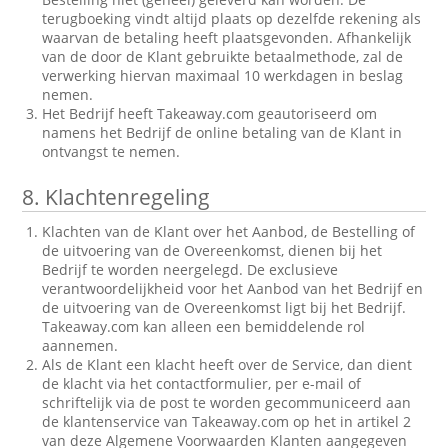
terugboeking vindt altijd plaats op dezelfde rekening als
waarvan de betaling heeft plaatsgevonden. Afhankelijk
van de door de Klant gebruikte betaalmethode, zal de
verwerking hiervan maximaal 10 werkdagen in beslag
nemen.
Het Bedrijf heeft Takeaway.com geautoriseerd om
namens het Bedrijf de online betaling van de Klant in
ontvangst te nemen.
8.
Klachtenregeling
Klachten van de Klant over het Aanbod, de Bestelling of
de uitvoering van de Overeenkomst, dienen bij het
Bedrijf te worden neergelegd. De exclusieve
verantwoordelijkheid voor het Aanbod van het Bedrijf en
de uitvoering van de Overeenkomst ligt bij het Bedrijf.
Takeaway.com kan alleen een bemiddelende rol
aannemen.
Als de Klant een klacht heeft over de Service, dan dient
de klacht via het contactformulier, per e-mail of
schriftelijk via de post te worden gecommuniceerd aan
de klantenservice van Takeaway.com op het in artikel 2
van deze Algemene Voorwaarden Klanten aangegeven