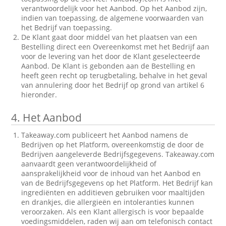
verantwoordelijk voor het Aanbod. Op het Aanbod zijn,
indien van toepassing, de algemene voorwaarden van
het Bedrijf van toepassing.
De Klant gaat door middel van het plaatsen van een
Bestelling direct een Overeenkomst met het Bedrijf aan
voor de levering van het door de Klant geselecteerde
Aanbod. De Klant is gebonden aan de Bestelling en
heeft geen recht op terugbetaling, behalve in het geval
van annulering door het Bedrijf op grond van artikel 6
hieronder.
4.
Het Aanbod
Takeaway.com publiceert het Aanbod namens de
Bedrijven op het Platform, overeenkomstig de door de
Bedrijven aangeleverde Bedrijfsgegevens. Takeaway.com
aanvaardt geen verantwoordelijkheid of
aansprakelijkheid voor de inhoud van het Aanbod en
van de Bedrijfsgegevens op het Platform. Het Bedrijf kan
ingrediënten en additieven gebruiken voor maaltijden
en drankjes, die allergieën en intoleranties kunnen
veroorzaken. Als een Klant allergisch is voor bepaalde
voedingsmiddelen, raden wij aan om telefonisch contact