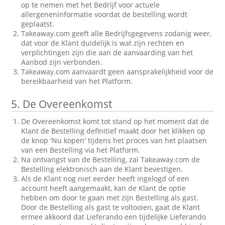
op te nemen met het Bedrijf voor actuele
allergeneninformatie voordat de bestelling wordt
geplaatst.
Takeaway.com geeft alle Bedrijfsgegevens zodanig weer,
dat voor de Klant duidelijk is wat zijn rechten en
verplichtingen zijn die aan de aanvaarding van het
Aanbod zijn verbonden.
Takeaway.com aanvaardt geen aansprakelijkheid voor de
bereikbaarheid van het Platform.
5.
De Overeenkomst
De Overeenkomst komt tot stand op het moment dat de
Klant de Bestelling definitief maakt door het klikken op
de knop 'Nu kopen' tijdens het proces van het plaatsen
van een Bestelling via het Platform.
Na ontvangst van de Bestelling, zal Takeaway.com de
Bestelling elektronisch aan de Klant bevestigen.
Als de Klant nog niet eerder heeft ingelogd of een
account heeft aangemaakt, kan de Klant de optie
hebben om door te gaan met zijn Bestelling als gast.
Door de Bestelling als gast te voltooien, gaat de Klant
ermee akkoord dat Lieferando een tijdelijke Lieferando