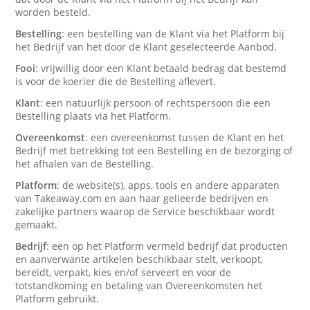
worden besteld.
Bestelling
: een bestelling van de Klant via het Platform bij
het Bedrijf van het door de Klant geselecteerde Aanbod.
Fooi
: vrijwillig door een Klant betaald bedrag dat bestemd
is voor de koerier die de Bestelling aflevert.
Klant
: een natuurlijk persoon of rechtspersoon die een
Bestelling plaats via het Platform.
Overeenkomst
: een overeenkomst tussen de Klant en het
Bedrijf met betrekking tot een Bestelling en de bezorging of
het afhalen van de Bestelling.
Platform
: de website(s), apps, tools en andere apparaten
van Takeaway.com en aan haar gelieerde bedrijven en
zakelijke partners waarop de Service beschikbaar wordt
gemaakt.
Bedrijf
: een op het Platform vermeld bedrijf dat producten
en aanverwante artikelen beschikbaar stelt, verkoopt,
bereidt, verpakt, kies en/of serveert en voor de
totstandkoming en betaling van Overeenkomsten het
Platform gebruikt.