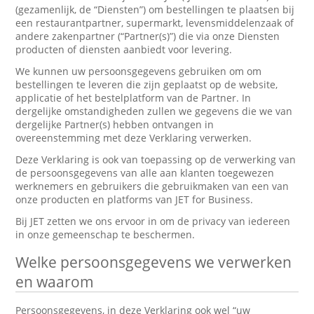
(gezamenlijk, de “Diensten”) om bestellingen te plaatsen bij
een restaurantpartner, supermarkt, levensmiddelenzaak of
andere zakenpartner (“Partner(s)”) die via onze Diensten
producten of diensten aanbiedt voor levering.
We kunnen uw persoonsgegevens gebruiken om om
bestellingen te leveren die zijn geplaatst op de website,
applicatie of het bestelplatform van de Partner. In
dergelijke omstandigheden zullen we gegevens die we van
dergelijke Partner(s) hebben ontvangen in
overeenstemming met deze Verklaring verwerken.
Deze Verklaring is ook van toepassing op de verwerking van
de persoonsgegevens van alle aan klanten toegewezen
werknemers en gebruikers die gebruikmaken van een van
onze producten en platforms van JET for Business.
Bij JET zetten we ons ervoor in om de privacy van iedereen
in onze gemeenschap te beschermen.
Welke persoonsgegevens we verwerken
en waarom
Persoonsgegevens, in deze Verklaring ook wel “uw