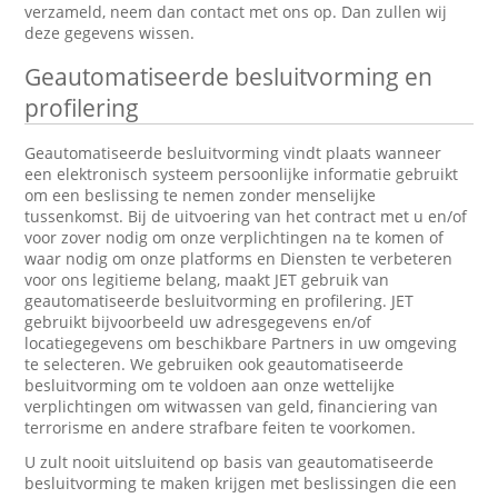
verzameld, neem dan contact met ons op. Dan zullen wij
deze gegevens wissen.
Geautomatiseerde besluitvorming en
profilering
Geautomatiseerde besluitvorming vindt plaats wanneer
een elektronisch systeem persoonlijke informatie gebruikt
om een beslissing te nemen zonder menselijke
tussenkomst. Bij de uitvoering van het contract met u en/of
voor zover nodig om onze verplichtingen na te komen of
waar nodig om onze platforms en Diensten te verbeteren
voor ons legitieme belang, maakt JET gebruik van
geautomatiseerde besluitvorming en profilering. JET
gebruikt bijvoorbeeld uw adresgegevens en/of
locatiegegevens om beschikbare Partners in uw omgeving
te selecteren. We gebruiken ook geautomatiseerde
besluitvorming om te voldoen aan onze wettelijke
verplichtingen om witwassen van geld, financiering van
terrorisme en andere strafbare feiten te voorkomen.
U zult nooit uitsluitend op basis van geautomatiseerde
besluitvorming te maken krijgen met beslissingen die een