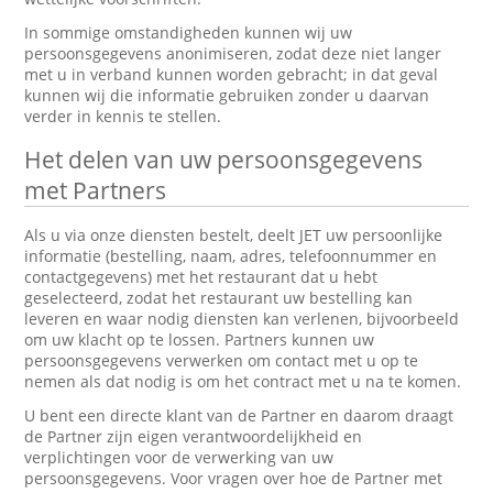
In sommige omstandigheden kunnen wij uw
persoonsgegevens anonimiseren, zodat deze niet langer
met u in verband kunnen worden gebracht; in dat geval
kunnen wij die informatie gebruiken zonder u daarvan
verder in kennis te stellen.
Het delen van uw persoonsgegevens
met Partners
Als u via onze diensten bestelt, deelt JET uw persoonlijke
informatie (bestelling, naam, adres, telefoonnummer en
contactgegevens) met het restaurant dat u hebt
geselecteerd, zodat het restaurant uw bestelling kan
leveren en waar nodig diensten kan verlenen, bijvoorbeeld
om uw klacht op te lossen. Partners kunnen uw
persoonsgegevens verwerken om contact met u op te
nemen als dat nodig is om het contract met u na te komen.
U bent een directe klant van de Partner en daarom draagt
de Partner zijn eigen verantwoordelijkheid en
verplichtingen voor de verwerking van uw
persoonsgegevens. Voor vragen over hoe de Partner met