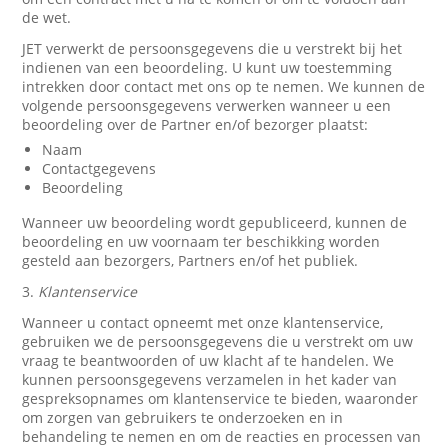
de wet.
JET verwerkt de persoonsgegevens die u verstrekt bij het
indienen van een beoordeling. U kunt uw toestemming
intrekken door contact met ons op te nemen. We kunnen de
volgende persoonsgegevens verwerken wanneer u een
beoordeling over de Partner en/of bezorger plaatst:
Naam
Contactgegevens
Beoordeling
Wanneer uw beoordeling wordt gepubliceerd, kunnen de
beoordeling en uw voornaam ter beschikking worden
gesteld aan bezorgers, Partners en/of het publiek.
3.
Klantenservice
Wanneer u contact opneemt met onze klantenservice,
gebruiken we de persoonsgegevens die u verstrekt om uw
vraag te beantwoorden of uw klacht af te handelen. We
kunnen persoonsgegevens verzamelen in het kader van
gespreksopnames om klantenservice te bieden, waaronder
om zorgen van gebruikers te onderzoeken en in
behandeling te nemen en om de reacties en processen van