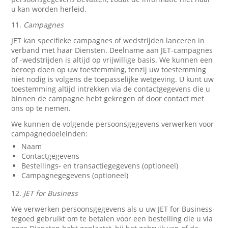
u kan worden herleid.
11.
Campagnes
JET kan specifieke campagnes of wedstrijden lanceren in
verband met haar Diensten. Deelname aan JET-campagnes
of -wedstrijden is altijd op vrijwillige basis. We kunnen een
beroep doen op uw toestemming, tenzij uw toestemming
niet nodig is volgens de toepasselijke wetgeving. U kunt uw
toestemming altijd intrekken via de contactgegevens die u
binnen de campagne hebt gekregen of door contact met
ons op te nemen.
We kunnen de volgende persoonsgegevens verwerken voor
campagnedoeleinden:
Naam
Contactgegevens
Bestellings- en transactiegegevens (optioneel)
Campagnegegevens (optioneel)
12.
JET for Business
We verwerken persoonsgegevens als u uw JET for Business-
tegoed gebruikt om te betalen voor een bestelling die u via