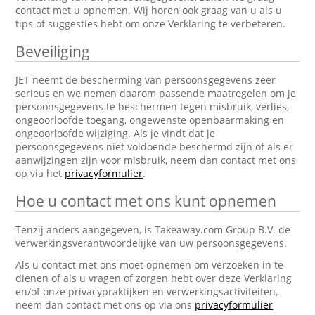
contact met u opnemen. Wij horen ook graag van u als u
tips of suggesties hebt om onze Verklaring te verbeteren.
Beveiliging
JET neemt de bescherming van persoonsgegevens zeer
serieus en we nemen daarom passende maatregelen om je
persoonsgegevens te beschermen tegen misbruik, verlies,
ongeoorloofde toegang, ongewenste openbaarmaking en
ongeoorloofde wijziging. Als je vindt dat je
persoonsgegevens niet voldoende beschermd zijn of als er
aanwijzingen zijn voor misbruik, neem dan contact met ons
op via het
privacyformulier
.
Hoe u contact met ons kunt opnemen
Tenzij anders aangegeven, is Takeaway.com Group B.V. de
verwerkingsverantwoordelijke van uw persoonsgegevens.
Als u contact met ons moet opnemen om verzoeken in te
dienen of als u vragen of zorgen hebt over deze Verklaring
en/of onze privacypraktijken en verwerkingsactiviteiten,
neem dan contact met ons op via ons
privacyformulier