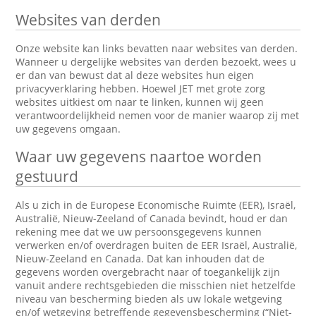
Websites van derden
Onze website kan links bevatten naar websites van derden.
Wanneer u dergelijke websites van derden bezoekt, wees u
er dan van bewust dat al deze websites hun eigen
privacyverklaring hebben. Hoewel JET met grote zorg
websites uitkiest om naar te linken, kunnen wij geen
verantwoordelijkheid nemen voor de manier waarop zij met
uw gegevens omgaan.
Waar uw gegevens naartoe worden
gestuurd
Als u zich in de Europese Economische Ruimte (EER), Israël,
Australië, Nieuw-Zeeland of Canada bevindt, houd er dan
rekening mee dat we uw persoonsgegevens kunnen
verwerken en/of overdragen buiten de EER Israël, Australië,
Nieuw-Zeeland en Canada. Dat kan inhouden dat de
gegevens worden overgebracht naar of toegankelijk zijn
vanuit andere rechtsgebieden die misschien niet hetzelfde
niveau van bescherming bieden als uw lokale wetgeving
en/of wetgeving betreffende gegevensbescherming (“Niet-