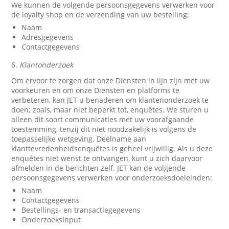
We kunnen de volgende persoonsgegevens verwerken voor
de loyalty shop en de verzending van uw bestelling:
Naam
Adresgegevens
Contactgegevens
6.
Klantonderzoek
Om ervoor te zorgen dat onze Diensten in lijn zijn met uw
voorkeuren en om onze Diensten en platforms te
verbeteren, kan JET u benaderen om klantenonderzoek te
doen; zoals, maar niet beperkt tot, enquêtes. We sturen u
alleen dit soort communicaties met uw voorafgaande
toestemming, tenzij dit niet noodzakelijk is volgens de
toepasselijke wetgeving. Deelname aan
klanttevredenheidsenquêtes is geheel vrijwillig. Als u deze
enquêtes niet wenst te ontvangen, kunt u zich daarvoor
afmelden in de berichten zelf. JET kan de volgende
persoonsgegevens verwerken voor onderzoeksdoeleinden:
Naam
Contactgegevens
Bestellings- en transactiegegevens
Onderzoeksinput