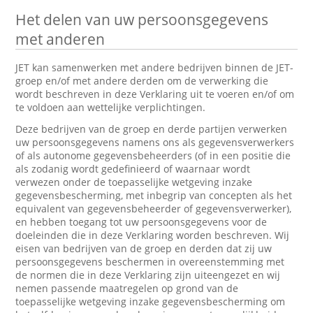
Het delen van uw persoonsgegevens
met anderen
JET kan samenwerken met andere bedrijven binnen de JET-
groep en/of met andere derden om de verwerking die
wordt beschreven in deze Verklaring uit te voeren en/of om
te voldoen aan wettelijke verplichtingen.
Deze bedrijven van de groep en derde partijen verwerken
uw persoonsgegevens namens ons als gegevensverwerkers
of als autonome gegevensbeheerders (of in een positie die
als zodanig wordt gedefinieerd of waarnaar wordt
verwezen onder de toepasselijke wetgeving inzake
gegevensbescherming, met inbegrip van concepten als het
equivalent van gegevensbeheerder of gegevensverwerker),
en hebben toegang tot uw persoonsgegevens voor de
doeleinden die in deze Verklaring worden beschreven. Wij
eisen van bedrijven van de groep en derden dat zij uw
persoonsgegevens beschermen in overeenstemming met
de normen die in deze Verklaring zijn uiteengezet en wij
nemen passende maatregelen op grond van de
toepasselijke wetgeving inzake gegevensbescherming om