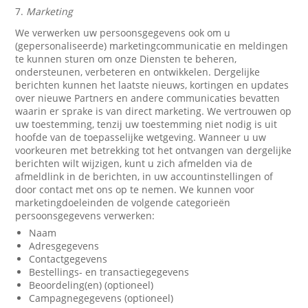
7.
Marketing
We verwerken uw persoonsgegevens ook om u
(gepersonaliseerde) marketingcommunicatie en meldingen
te kunnen sturen om onze Diensten te beheren,
ondersteunen, verbeteren en ontwikkelen. Dergelijke
berichten kunnen het laatste nieuws, kortingen en updates
over nieuwe Partners en andere communicaties bevatten
waarin er sprake is van direct marketing. We vertrouwen op
uw toestemming, tenzij uw toestemming niet nodig is uit
hoofde van de toepasselijke wetgeving. Wanneer u uw
voorkeuren met betrekking tot het ontvangen van dergelijke
berichten wilt wijzigen, kunt u zich afmelden via de
afmeldlink in de berichten, in uw accountinstellingen of
door contact met ons op te nemen. We kunnen voor
marketingdoeleinden de volgende categorieën
persoonsgegevens verwerken:
Naam
Adresgegevens
Contactgegevens
Bestellings- en transactiegegevens
Beoordeling(en) (optioneel)
Campagnegegevens (optioneel)